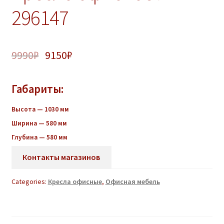
296147
9990
₽
9150
₽
Габариты:
Высота — 1030
мм
Ширина — 580 мм
Глубина — 580 мм
Контакты магазинов
Categories:
Кресла офисные
,
Офисная мебель