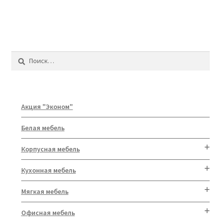
Найти:
Акция "Эконом"
Белая мебель
Корпусная мебель
Кухонная мебель
Мягкая мебель
Офисная мебель