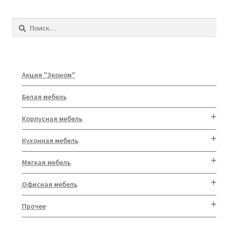
Найти:
Акция "Эконом"
Белая мебель
Корпусная мебель
Кухонная мебель
Мягкая мебель
Офисная мебель
Прочее