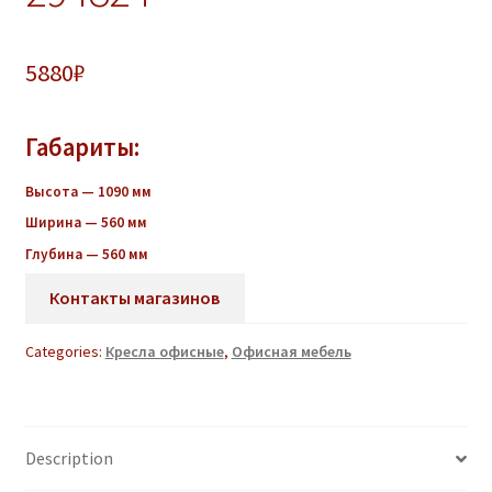
5880
₽
Габариты:
Высота — 1090
мм
Ширина — 560 мм
Глубина — 560 мм
Контакты магазинов
Categories:
Кресла офисные
,
Офисная мебель
Description