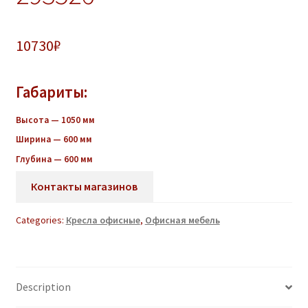
10730
₽
Габариты:
Высота — 1050
мм
Ширина — 600 мм
Глубина — 600 мм
Контакты магазинов
Categories:
Кресла офисные
,
Офисная мебель
Description