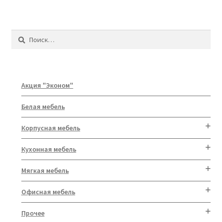
Найти:
Акция "Эконом"
Белая мебель
Корпусная мебель
Кухонная мебель
Мягкая мебель
Офисная мебель
Прочее