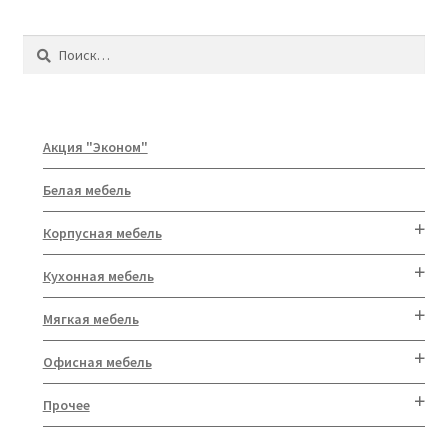
Найти:
Акция "Эконом"
Белая мебель
Корпусная мебель
Кухонная мебель
Мягкая мебель
Офисная мебель
Прочее