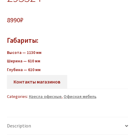
8990
₽
Габариты:
Высота — 1130 мм
Ширина — 610 мм
Глубина — 610 мм
Контакты магазинов
Categories:
Кресла офисные
,
Офисная мебель
Description