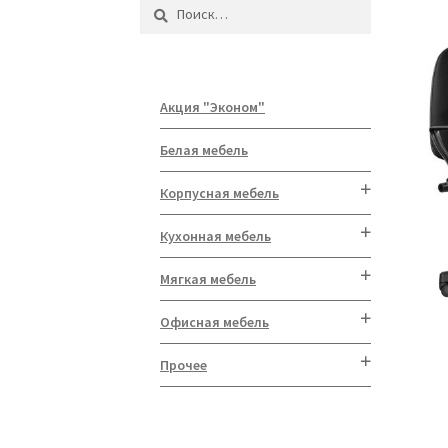
Найти:
Акция "Эконом"
Белая мебель
Корпусная мебель
Кухонная мебель
Мягкая мебель
Офисная мебель
Прочее