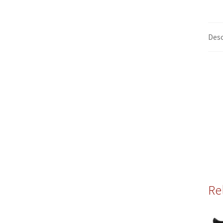
Desc
Re