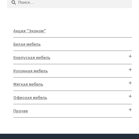
Акция "Эконом"
Белая мебель
Корпусная мебель
Кухонная мебель
Мягкая мебель
Офисная мебель
Прочее