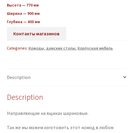
Высота — 770 мм
Ширина — 900 мм
Глубина — 400 мм
Контакты магазинов
Categories:
Комоды, дамские столы
,
Корпусная мебель
Description
Description
Направляющие на ящиках шариковые.
Так же мы можем изготовить этот комод в любом