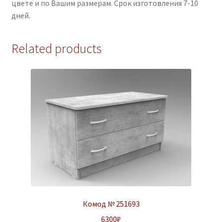
цвете и по Вашим размерам. Срок изготовления 7-10
дней.
Related products
Комод № 251693
6300
₽