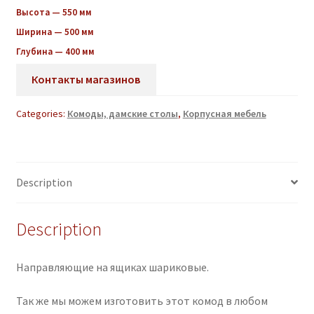
Высота — 550 мм
Ширина — 500 мм
Глубина — 400 мм
Контакты магазинов
Categories:
Комоды, дамские столы
,
Корпусная мебель
Description
Description
Направляющие на ящиках шариковые.
Так же мы можем изготовить этот комод в любом