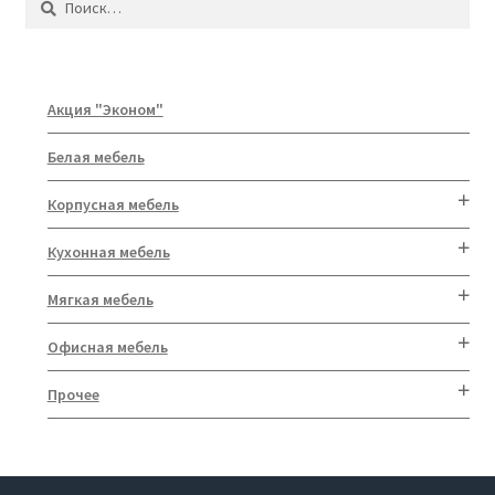
Акция "Эконом"
Белая мебель
Корпусная мебель
Кухонная мебель
Мягкая мебель
Офисная мебель
Прочее