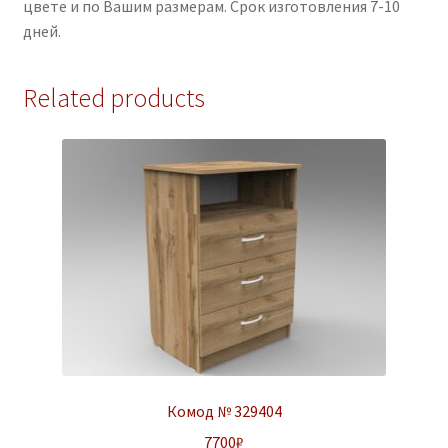
цвете и по Вашим размерам. Срок изготовления 7-10
дней.
Related products
Комод № 329404
7700
₽