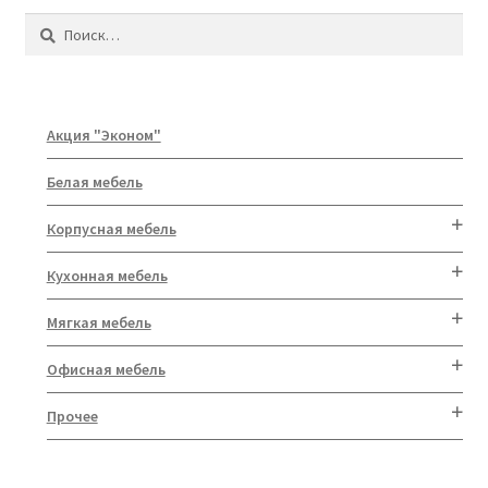
Найти:
Акция "Эконом"
Белая мебель
Корпусная мебель
Кухонная мебель
Мягкая мебель
Офисная мебель
Прочее