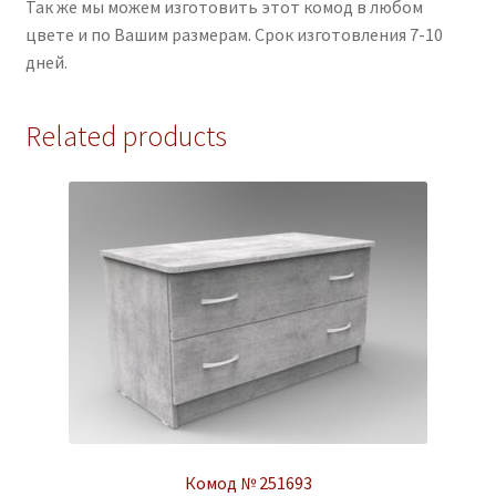
Так же мы можем изготовить этот комод в любом
цвете и по Вашим размерам. Срок изготовления 7-10
дней.
Related products
Комод № 251693