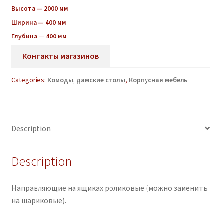
Высота — 2000 мм
Ширина — 400 мм
Глубина — 400 мм
Контакты магазинов
Categories:
Комоды, дамские столы
,
Корпусная мебель
Description
Description
Направляющие на ящиках роликовые (можно заменить
на шариковые).