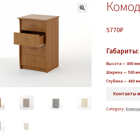
Комод
5770
₽
Габариты:
Высота — 800 мм
Ширина — 500 м
Глубина — 480 м
Контакты 
Category:
Комоды