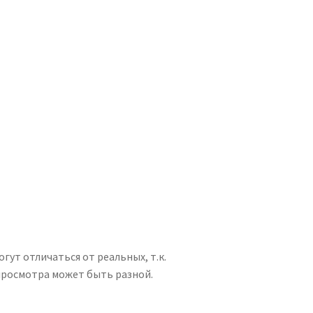
гут отличаться от реальных, т.к.
просмотра может быть разной.