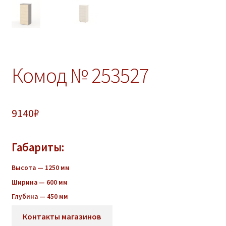
Комод № 253527
9140
₽
Габариты:
Высота — 1250 мм
Ширина — 600 мм
Глубина — 450 мм
Контакты магазинов