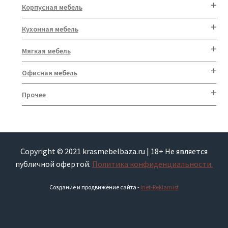
Корпусная мебель
Кухонная мебель
Мягкая мебель
Офисная мебель
Прочее
Copyright © 2021 krasmebelbaza.ru | 18+ Не является
публичной офертой.
Политика конфиденциальности.
Создание и продвижение сайта -
Inet-Reklamist