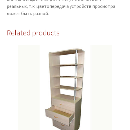
реальных, т.к. цветопередача устройств просмотра
может быть разной.
Related products