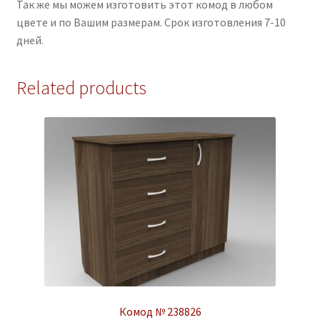
Так же мы можем изготовить этот комод в любом
цвете и по Вашим размерам. Срок изготовления 7-10
дней.
Related products
Комод № 238826