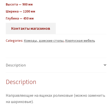
Высота — 900 мм
Ширина — 1200 мм
Глубина — 450 мм
Контакты магазинов
Categories:
Комоды, дамские столы
,
Корпусная мебель
Description
Description
Направляющие на ящиках роликовые (можно заменить
на шариковые).