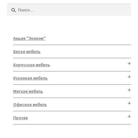
Найти:
Акция "Эконом"
Белая мебель
Корпусная мебель
Кухонная мебель
Мягкая мебель
Офисная мебель
Прочее