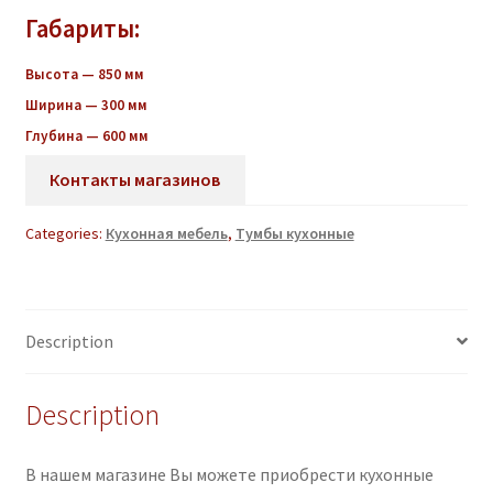
Габариты:
Высота — 850 мм
Ширина — 300 мм
Глубина — 600 мм
Контакты магазинов
Categories:
Кухонная мебель
,
Тумбы кухонные
Description
Description
В нашем магазине Вы можете приобрести кухонные