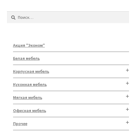
Найти:
Акция "Эконом"
Белая мебель
Корпусная мебель
Кухонная мебель
Мягкая мебель
Офисная мебель
Прочее