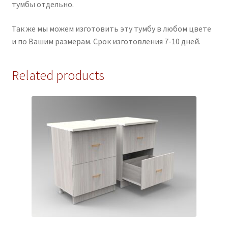
тумбы отдельно.
Так же мы можем изготовить эту тумбу в любом цвете
и по Вашим размерам. Срок изготовления 7-10 дней.
Related products