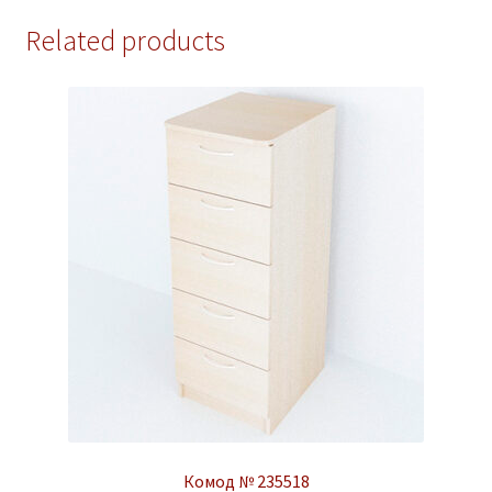
Related products
Комод № 235518