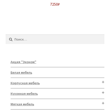
7250
₽
Найти:
Акция "Эконом"
Белая мебель
Корпусная мебель
Кухонная мебель
Мягкая мебель