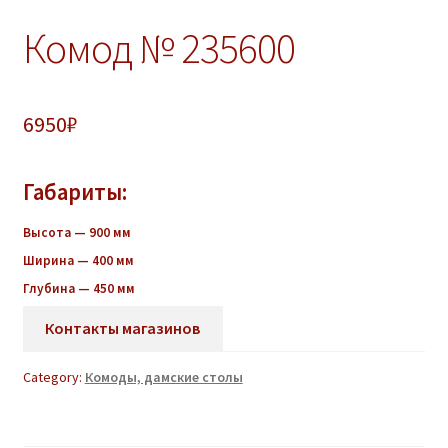
Комод № 235600
6950
₽
Габариты:
Высота — 900 мм
Ширина — 400 мм
Глубина — 450 мм
Контакты магазинов
Category:
Комоды, дамские столы