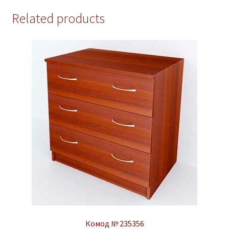
Related products
Комод № 235356