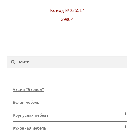
Комод № 235517
3990
₽
Найти:
Акция "Эконом"
Белая мебель
Корпусная мебель
Кухонная мебель