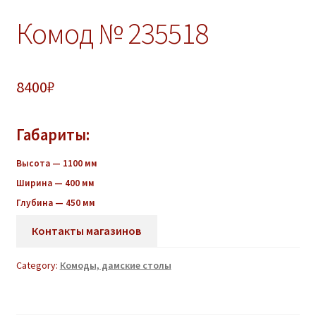
Комод № 235518
8400
₽
Габариты:
Высота — 1100 мм
Ширина — 400 мм
Глубина — 450 мм
Контакты магазинов
Category:
Комоды, дамские столы