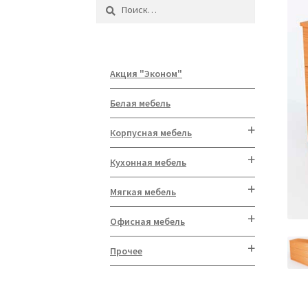
Найти:
Акция "Эконом"
Белая мебель
Корпусная мебель
Кухонная мебель
Мягкая мебель
Офисная мебель
Прочее