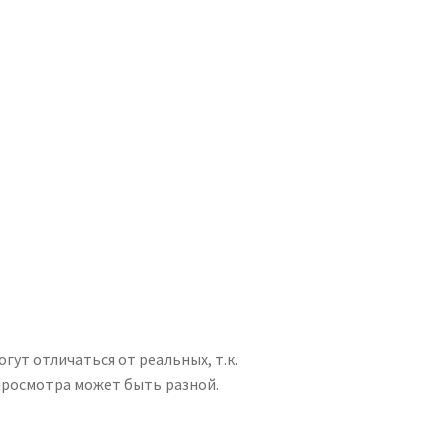
гут отличаться от реальных, т.к.
просмотра может быть разной.