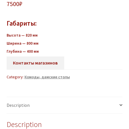
7500
₽
Габариты:
Высота — 820 мм
Ширина — 800 мм
Глубина — 400 мм
Контакты магазинов
Category:
Комоды, дамские столы
Description
Description