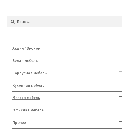
Найти:
Акция "Эконом"
Белая мебель
Корпусная мебель
Кухонная мебель
Мягкая мебель
Офисная мебель
Прочее