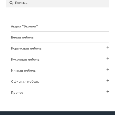
Акция "Эконом"
Белая мебель
Корпусная мебель
Кухонная мебель
Мягкая мебель
Офисная мебель
Прочее