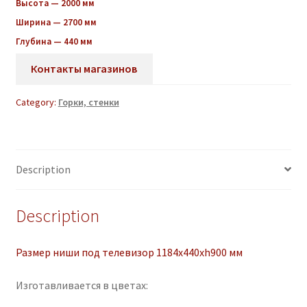
Высота — 2000 мм
Ширина — 2700 мм
Глубина — 440 мм
Контакты магазинов
Category:
Горки, стенки
Description
Description
Размер ниши под телевизор 1184х440хh900
мм
Изготавливается в цветах: