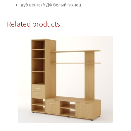
дуб венге/МДФ белый глянец.
Related products