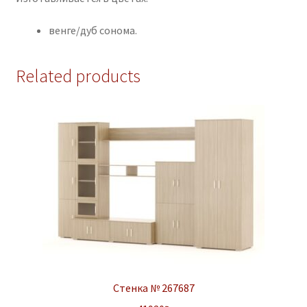
венге/дуб сонома.
Related products
Стенка № 267687