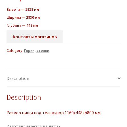
Высота — 1939 мм
Ширина — 2930 мм
Глубина — 448 мм
Контакты магазинов
Category:
Горки, стенки
Description
Description
Размер ниши под телевизор 1160х448хh800
мм
Изготавливается в цветах: