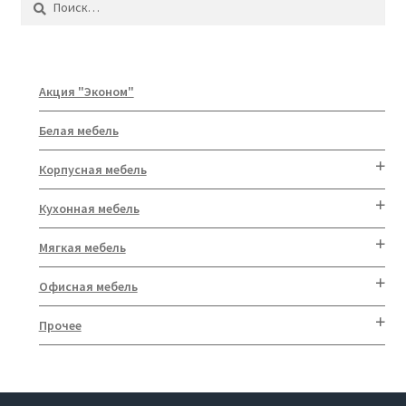
Акция "Эконом"
Белая мебель
Корпусная мебель
Кухонная мебель
Мягкая мебель
Офисная мебель
Прочее