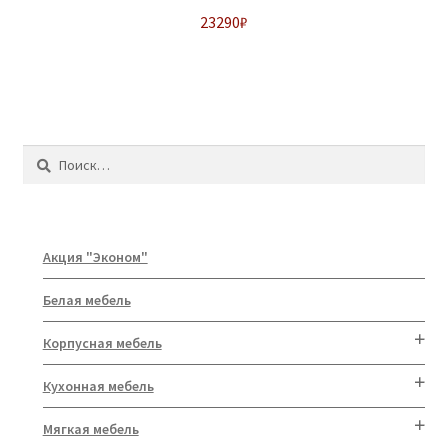
23290
₽
Найти:
Акция "Эконом"
Белая мебель
Корпусная мебель
Кухонная мебель
Мягкая мебель