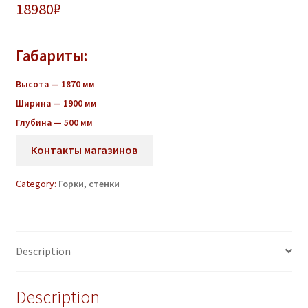
18980
₽
Габариты:
Высота — 1870 мм
Ширина — 1900 мм
Глубина — 500 мм
Контакты магазинов
Category:
Горки, стенки
Description
Description