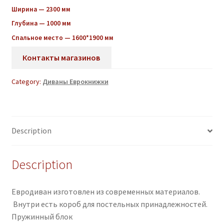
Ширина — 2300 мм
Глубина — 1000 мм
Спальное место — 1600*1900 мм
Контакты магазинов
Category:
Диваны Еврокнижки
Description
Description
Евродиван изготовлен из современных материалов.
Внутри есть короб для постельных принадлежностей.
Пружинный блок