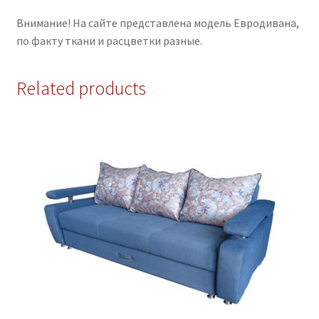
Внимание! На сайте представлена модель Евродивана,
по факту ткани и расцветки разные.
Related products