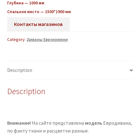
Глубина — 1000 мм
Спальное место — 1500*1900 мм
Контакты магазинов
Category:
Диваны Еврокнижки
Description
Description
Внимание!
На сайте представлена
модель
Евродивана,
по факту ткани и расцветки разные.