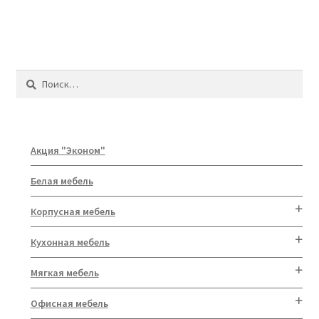
Найти:
Акция "Эконом"
Белая мебель
Корпусная мебель
Кухонная мебель
Мягкая мебель
Офисная мебель