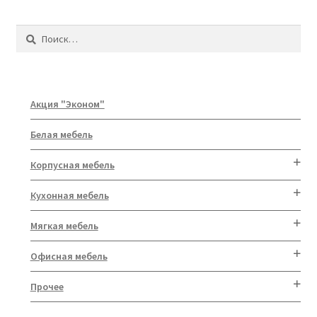
Найти:
Акция "Эконом"
Белая мебель
Корпусная мебель
Кухонная мебель
Мягкая мебель
Офисная мебель
Прочее