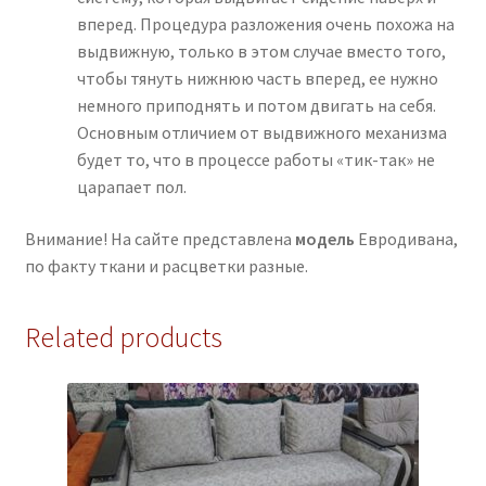
вперед. Процедура разложения очень похожа на
выдвижную, только в этом случае вместо того,
чтобы тянуть нижнюю часть вперед, ее нужно
немного приподнять и потом двигать на себя.
Основным отличием от выдвижного механизма
будет то, что в процессе работы «тик-так» не
царапает пол.
Внимание! На сайте представлена
модель
Евродивана,
по факту ткани и расцветки разные.
Related products