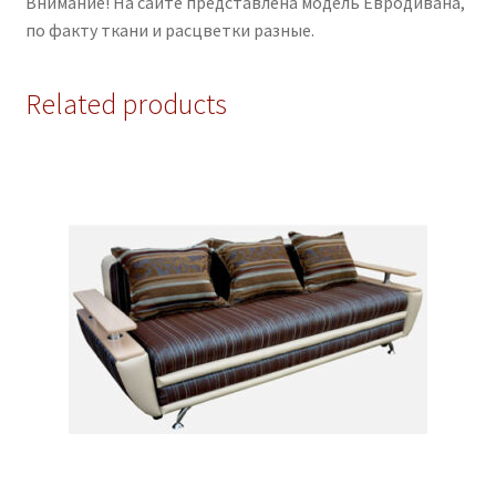
Внимание! На сайте представлена модель Евродивана,
по факту ткани и расцветки разные.
Related products