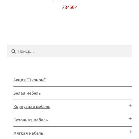
28460
₽
Найти:
Акция "Эконом"
Белая мебель
Корпусная мебель
Кухонная мебель
Мягкая мебель