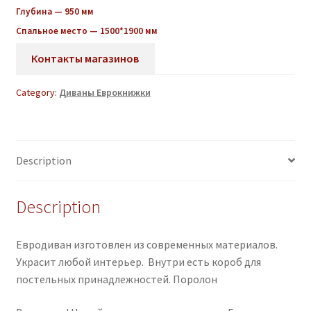
Глубина — 950 мм
Спальное место — 1500*1900 мм
Контакты магазинов
Category:
Диваны Еврокнижки
Description
Description
Евродиван изготовлен из современных материалов.
Украсит любой интерьер. Внутри есть короб для
постельных принадлежностей. Поролон