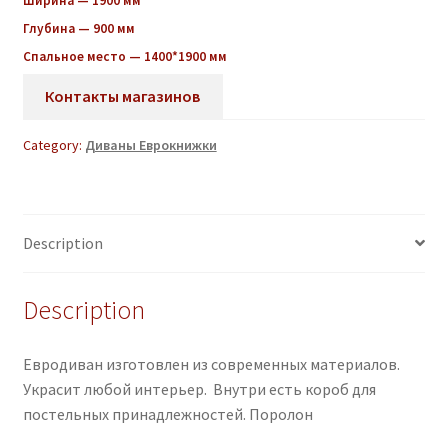
Ширина — 1900 мм
Глубина — 900 мм
Спальное место — 1400*1900 мм
Контакты магазинов
Category:
Диваны Еврокнижки
Description
Description
Евродиван изготовлен из современных материалов.
Украсит любой интерьер. Внутри есть короб для
постельных принадлежностей. Поролон