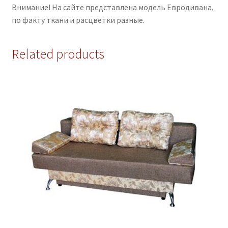
Внимание! На сайте представлена модель Евродивана,
по факту ткани и расцветки разные.
Related products