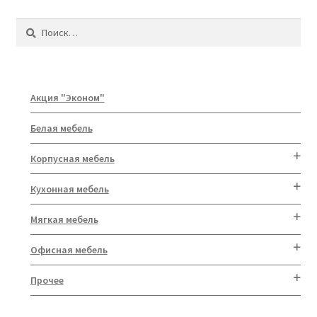
Найти:
Акция "Эконом"
Белая мебель
Корпусная мебель
Кухонная мебель
Мягкая мебель
Офисная мебель
Прочее