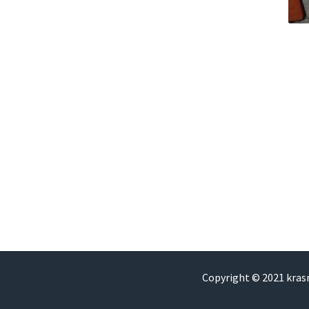
Copyright © 2021 kra