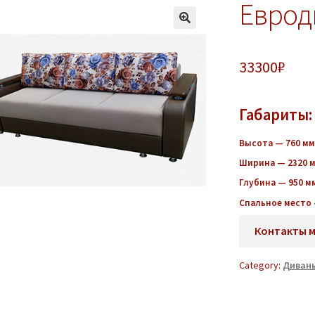
Еврод
33300
₽
Габариты:
Высота — 760 мм
Ширина — 2320 
Глубина — 950 м
Спальное место 
Контакты 
Category:
Диван