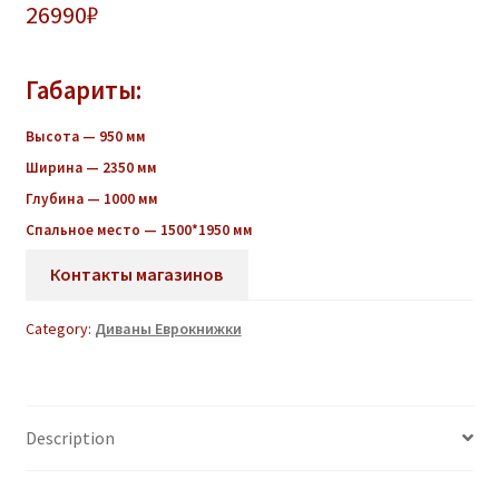
26990
₽
Габариты:
Высота — 950 мм
Ширина — 2350 мм
Глубина — 1000 мм
Спальное место — 1500*1950 мм
Контакты магазинов
Category:
Диваны Еврокнижки
Description