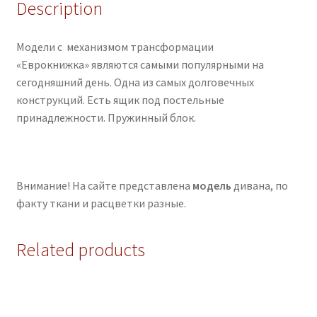
Description
Модели с механизмом трансформации
«Еврокнижка» являются самыми популярными на
сегодняшний день. Одна из самых долговечных
конструкций. Есть ящик под постельные
принадлежности. Пружинный блок.
Внимание! На сайте представлена
модель
дивана, по
факту ткани и расцветки разные.
Related products