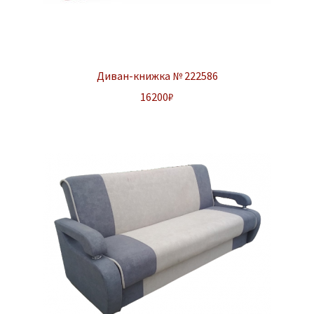
Диван-книжка № 222586
16200
₽