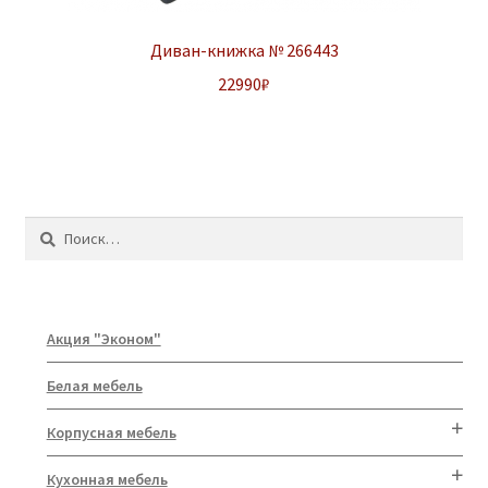
Диван-книжка № 266443
22990
₽
Найти:
Акция "Эконом"
Белая мебель
Корпусная мебель
Кухонная мебель