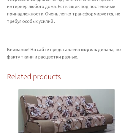
интерьер любого дома. Есть ящик под постельные
принадлежности. Очень легко трансформируется, не
требуя особых усилий .
Внимание! На сайте представлена
модель
дивана, по
факту ткани и расцветки разные.
Related products