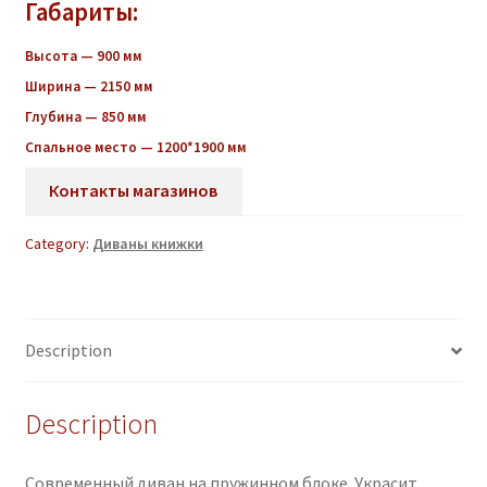
Габариты:
Высота — 900 мм
Ширина — 2150 мм
Глубина — 850 мм
Спальное место — 1200*1900 мм
Контакты магазинов
Category:
Диваны книжки
Description
Description
Современный диван на пружинном блоке. Украсит