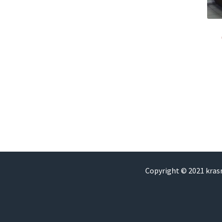
Copyright © 2021 kra