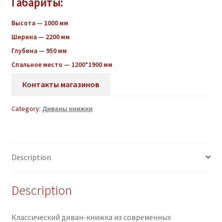
Габариты:
Высота — 1000 мм
Ширина — 2200 мм
Глубина — 950 мм
Спальное место — 1200*1900 мм
Контакты магазинов
Category:
Диваны книжки
Description
Description
Классический диван-книжка из современных