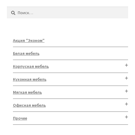
Найти:
Акция "Эконом"
Белая мебель
Корпусная мебель
Кухонная мебель
Мягкая мебель
Офисная мебель
Прочее