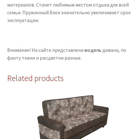
материалов. Станет любимым местом отдыха для всей
семьи. Пружинный блок значительно увеличивает срок
эксплуатации.
Внимание! На сайте представлена
модель
дивана, по
факту ткани и расцветки разные.
Related products