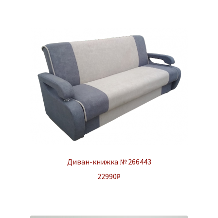
Диван-книжка № 266443
22990
₽