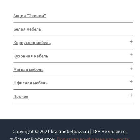
Акция "Эконом"
Белая мебель
Корпусная мебель
Кухонная мебель
Мягкая мебель
Офисная мебель
Прочее
Copyright © 2021 krasmebelbaza.ru | 18+ Не является
публичной офертой.
Политика конфиденциальности.