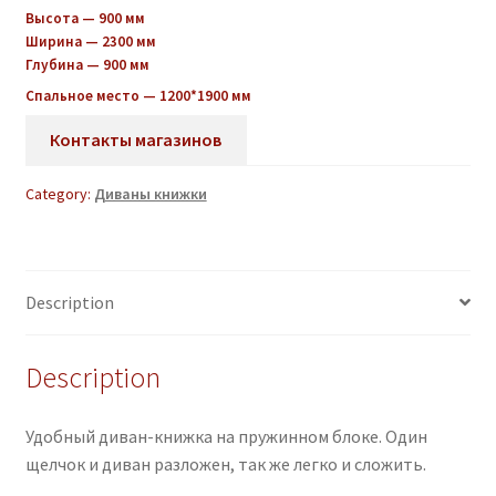
Высота — 900 мм
Ширина — 2300 мм
Глубина — 900 мм
Спальное место — 1200*1900 мм
Контакты магазинов
Category:
Диваны книжки
Description
Description
Удобный диван-книжка на пружинном блоке. Один
щелчок и диван разложен, так же легко и сложить.