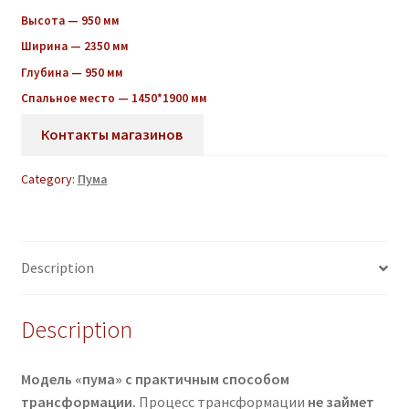
Высота — 950 мм
Ширина — 2350 мм
Глубина — 950 мм
Спальное место — 1450*1900 мм
Контакты магазинов
Category:
Пума
Description
Description
Модель «пума» с практичным способом
трансформации.
Процесс трансформации
не займет