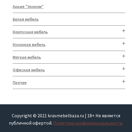
Акция "Эконом"
Белая мебель
Корпусная мебель
Кухонная мебель
Мягкая мебель
Офисная мебель
Прочее
Copyright © 2021 krasmebelbaza.ru | 18+ Не является
публичной офертой.
Политика конфиденциальности.